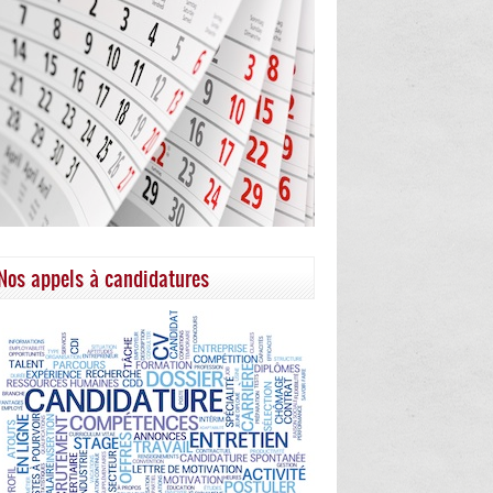
Nos appels à candidatures