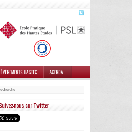
ÉVÉNEMENTS HASTEC
AGENDA
Suivez-nous sur Twitter