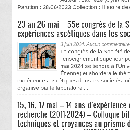
Parution : 28/06/2023 Collection : Histoire de
23 au 26 mai – 55e congrès de la 
expériences ascétiques dans les so
3 juin 2024,
Aucun commentaire
Le congrès de la Société de
l’enseignement supérieur 
mai 2024 se tiendra à l’Uni
Étienne) et abordera le thè
expériences ascétiques dans les sociétés méd
organisé par le laboratoire ...
15, 16, 17 mai – 14 ans d’expérience 
recherche (2011-2024) – Colloque bil
techniques et croyances au prisme 