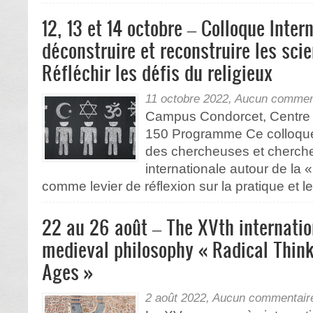
12, 13 et 14 octobre – Colloque Inter
déconstruire et reconstruire les scie
Réfléchir les défis du religieux
11 octobre 2022,
Aucun commen
Campus Condorcet, Centre d
150 Programme Ce colloque 
des chercheuses et chercheu
internationale autour de la «
comme levier de réflexion sur la pratique et 
22 au 26 août – The XVth internatio
medieval philosophy « Radical Think
Ages »
2 août 2022,
Aucun commentair