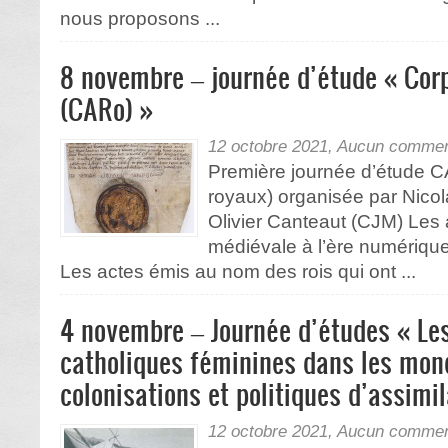
nous proposons ...
8 novembre – journée d’étude « Cor
(CARo) »
12 octobre 2021,
Aucun commen
Première journée d’étude 
royaux) organisée par Nico
Olivier Canteaut (CJM) Les 
médiévale à l’ère numérique
Les actes émis au nom des rois qui ont ...
4 novembre – Journée d’études « Le
catholiques féminines dans les mon
colonisations et politiques d’assimil
12 octobre 2021,
Aucun commen