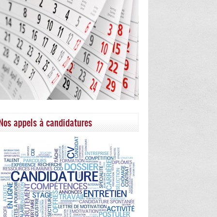
Nos appels à candidatures