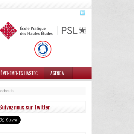
ÉVÉNEMENTS HASTEC
AGENDA
Suivez-nous sur Twitter