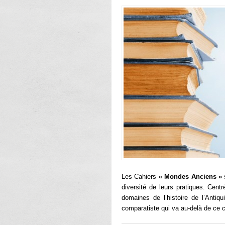
Les
Cahiers
« Mondes Anciens »
s
diversité de leurs pratiques. Cen
domaines de l’histoire de l’Antiq
comparatiste qui va au-delà de ce 