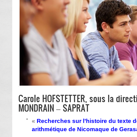
Carole HOFSTETTER, sous la directi
MONDRAIN – SAPRAT
«
Recherches sur l’histoire du texte d
arithmétique de Nicomaque de Geras