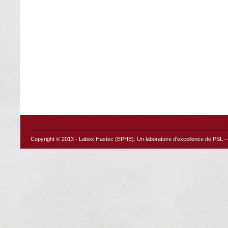
Copyright © 2013 -
Labex Hastec (EPHE)
. Un laboratoire d'excellence de PSL – 