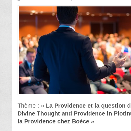
Thème :
« La Providence et la question d
Divine Thought and Providence in Plotinu
la Providence chez Boèce »