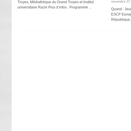
novembre 27,
Troyes, Médiathèque du Grand Troyes et Institut
universitaire Rachi Plus d’infos : Programme ...
Quand : Jeu
ESCP Europe
République, 