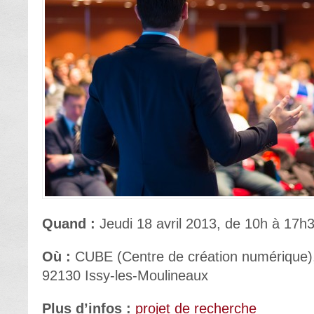
Quand :
Jeudi 18 avril 2013, de 10h à 17h
Où :
CUBE (Centre de création numérique),
92130 Issy-les-Moulineaux
Plus d’infos :
projet de recherche