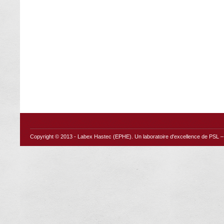
Copyright © 2013 -
Labex Hastec (EPHE)
. Un laboratoire d'excellence de PSL – 