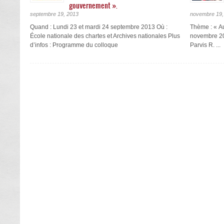
gouvernement ».
septembre 19, 2013
novembre 19,
Quand : Lundi 23 et mardi 24 septembre 2013 Où :
Thème : « Au
École nationale des chartes et Archives nationales Plus
novembre 20
d’infos : Programme du colloque
Parvis R. ...