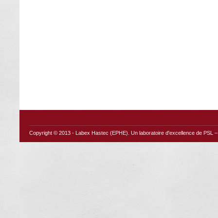
Copyright © 2013 -
Labex Hastec (EPHE)
. Un laboratoire d'excellence de PSL – 