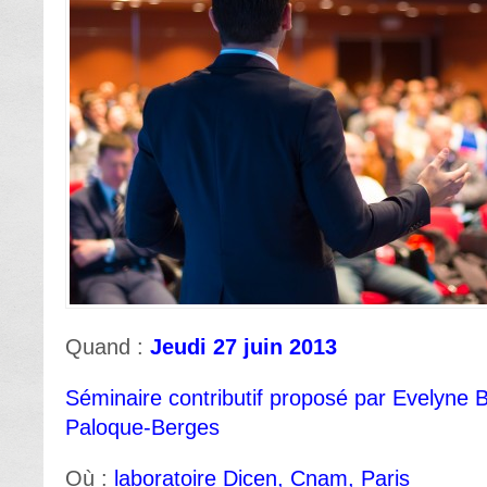
Quand :
Jeudi 27 juin 2013
Séminaire contributif proposé par Evelyne 
Paloque-Berges
Où :
laboratoire Dicen, Cnam, Paris