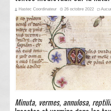
Hastec Coordinateur
26 octobre 2022
Aucu
Minuta, vermes, annulosa, reptili