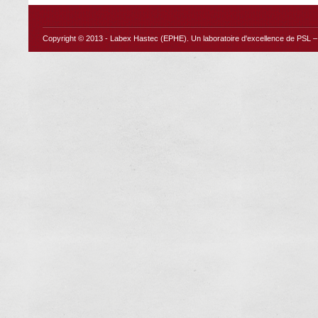
Copyright © 2013 -
Labex Hastec (EPHE)
. Un laboratoire d'excellence de PSL – 