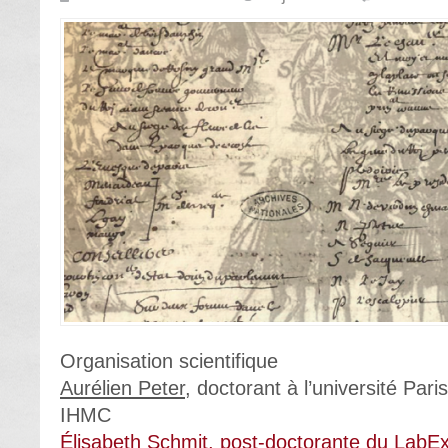
Organisation scientifique
Aurélien Peter
, doctorant à l’université Pa
IHMC
Élisabeth Schmit, post-doctorante du Lab