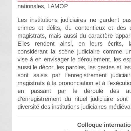
nationales, LAMOP
Les institutions judiciaires ne gardent p
crimes et délits, du contentieux et des 
magistrats, mais aussi du caractère apparen
Elles rendent ainsi, en leurs écrits, 
considérant la scène judiciaire comme un
vise à en envisager le déroulement, les es
aussi le décor, les paroles, les gestes et les
sont saisis par l’enregistrement judicia
magistrats à la prononciation et à l’exécuti
en passant par le déroulé des aud
d’enregistrement du rituel judiciaire son
diversité des institutions judiciaires médié
Colloque internatio