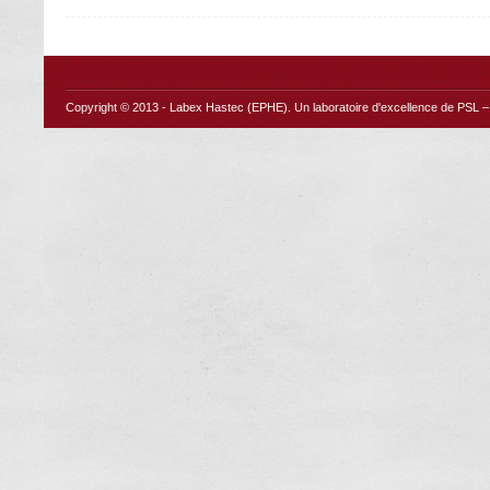
Copyright © 2013 -
Labex Hastec (EPHE)
. Un laboratoire d'excellence de PSL – 