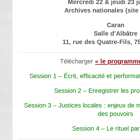
Mercredi 22 & jeudi 23 j
Archives nationales (site
Caran
Salle d’Albâtre
11, rue des Quatre-Fils, 7
Télécharger
« le programme
Session 1 – Écrit, efficacité et performati
Session 2 – Enregistrer les pro
Session 3 – Justices locales : enjeux de
des pouvoirs
Session 4 – Le rituel par