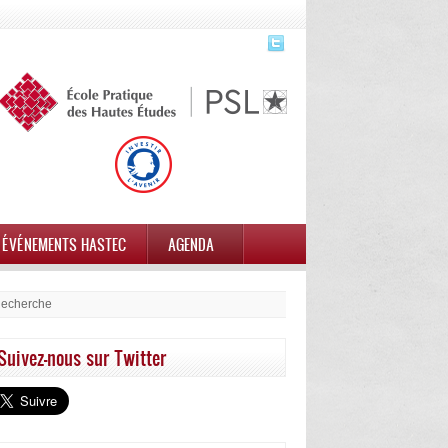
ÉVÉNEMENTS HASTEC
AGENDA
Suivez-nous sur Twitter