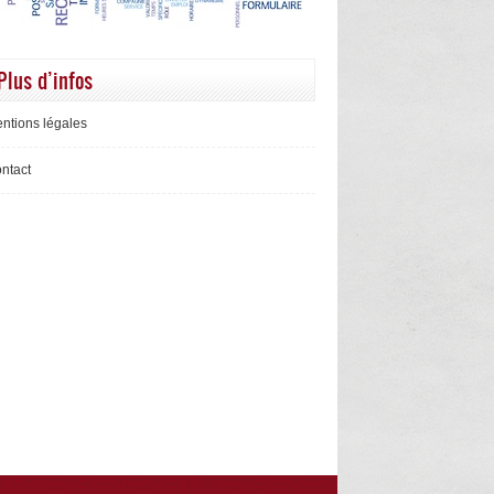
Plus d’infos
ntions légales
ntact