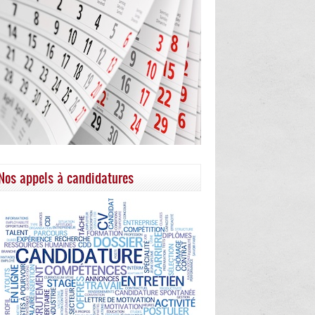
Nos appels à candidatures