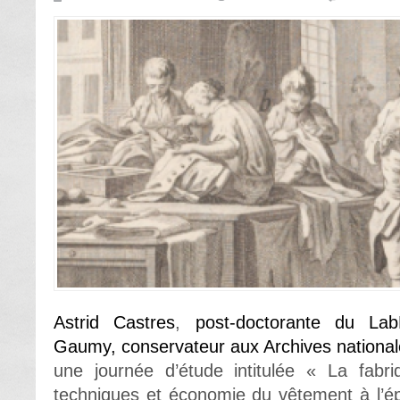
Astrid Castres
,
post-doctorante du La
Gaumy, conservateur aux Archives national
une journée d’étude intitulée « La fabriq
techniques et économie du vêtement à l’é