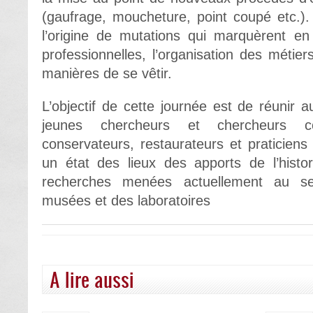
(gaufrage, moucheture, point coupé etc.)
l’origine de mutations qui marquèrent en
professionnelles, l’organisation des métier
manières de se vêtir.
L’objectif de cette journée est de réunir 
jeunes chercheurs et chercheurs con
conservateurs, restaurateurs et praticiens 
un état des lieux des apports de l’histo
recherches menées actuellement au se
musées et des laboratoires
A lire aussi