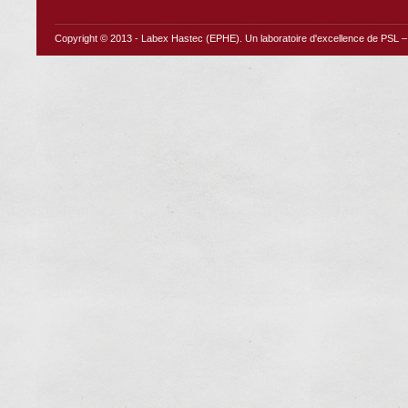
Copyright © 2013 -
Labex Hastec (EPHE)
. Un laboratoire d'excellence de PSL – 