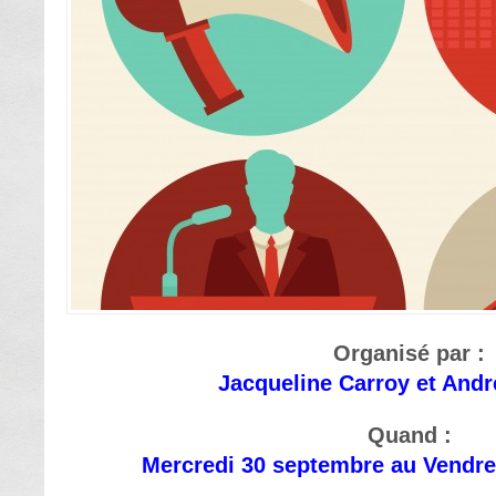
Organisé par :
Jacqueline Carroy et And
Quand :
Mercredi 30 septembre au Vendre