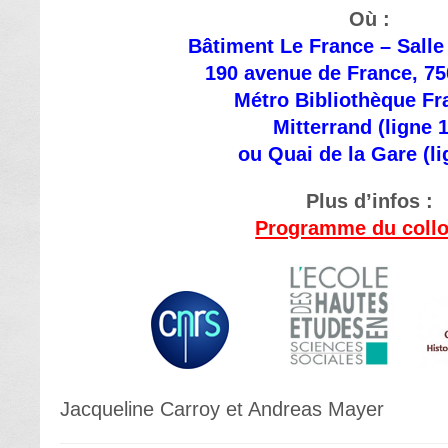
Où :
Bâtiment Le France – Salle
190 avenue de France, 75
Métro Bibliothèque Fr
Mitterrand (ligne 
ou Quai de la Gare (li
Plus d’infos :
Programme du coll
Jacqueline Carroy et Andreas Mayer