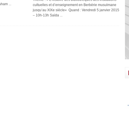
sham ...
cultuelles et d’enseignement en Berbérie musulmane
jusqu’au XIXe siècle« Quand : Vendredi 5 janvier 2015
– 10h-13h Saïda ...