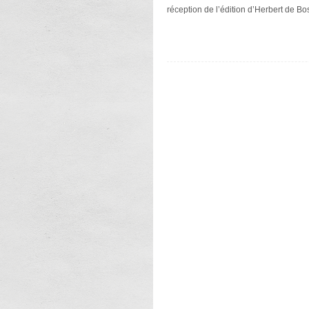
réception de l’édition d’Herbert de Bo