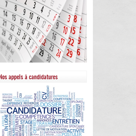
Nos appels à candidatures