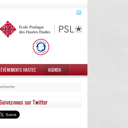
ÉVÉNEMENTS HASTEC
AGENDA
Suivez-nous sur Twitter