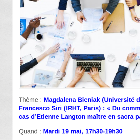
Thème :
Magdalena Bieniak (Université d
Francesco Siri (IRHT, Paris) : « Du comme
cas d’Etienne Langton maître en sacra p
Quand :
Mardi 19 mai, 17h30-19h30