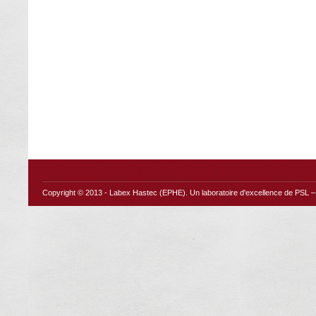
Copyright © 2013 -
Labex Hastec (EPHE)
. Un laboratoire d'excellence de PSL – 