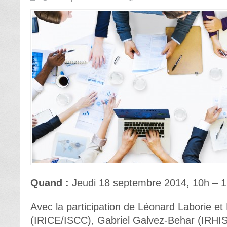
Quand :
Jeudi 18 septembre 2014, 10h – 
Avec la participation de Léonard Laborie et
(IRICE/ISCC), Gabriel Galvez-Behar (IRHIS,