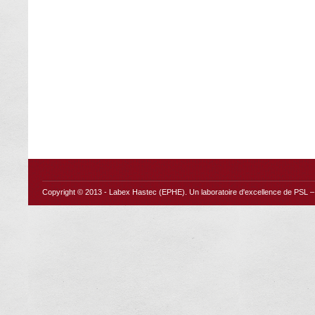
Copyright © 2013 -
Labex Hastec (EPHE)
. Un laboratoire d'excellence de PSL – 