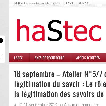
ANR et les Investissements d’avenir
EPHE
Idex PSL
LABEX
AXES DE RECHERCHES
APPELS D’OFFRES
18 septembre – Atelier N°5/7 
légitimation du savoir : Le rô
la légitimation des savoirs de 
11 septembre 2014
Aucun commentaire »