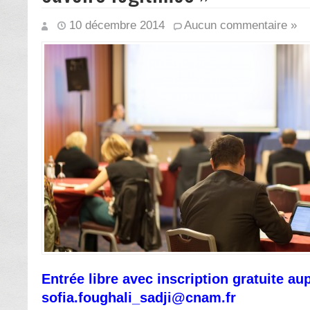
10 décembre 2014
Aucun commentaire »
Entrée libre avec inscription gratuite au
sofia.foughali_sadji@cnam.fr