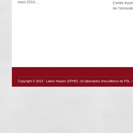
mars 2014, ...
Centre Koyr
de l’innovat
Copyright © 2013 -
Labex Hastec (EPHE)
. Un laboratoire d'excellence de PSL – 