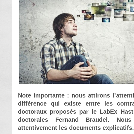
Note importante : nous attirons l’attent
différence qui existe entre les cont
doctoraux proposés par le LabEx Hast
doctorales Fernand Braudel. Nous
attentivement les documents explicatifs.