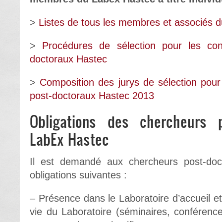
>
Listes de tous les membres et associés 
>
Procédures de sélection pour les con
doctoraux Hastec
>
Composition des jurys de sélection pour
post-doctoraux Hastec 2013
Obligations des chercheurs p
LabEx Hastec
Il est demandé aux chercheurs post-doct
obligations suivantes :
– Présence dans le Laboratoire d’accueil et
vie du Laboratoire (séminaires, conférenc