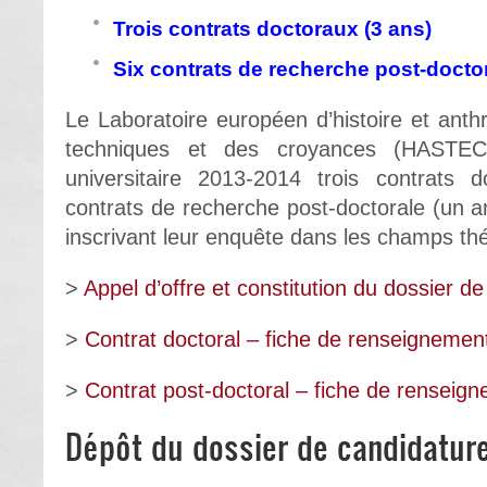
Trois contrats doctoraux (3 ans)
Six contrats de recherche post-doctor
Le Laboratoire européen d’histoire et anth
techniques et des croyances (HASTEC
universitaire 2013-2014 trois contrats 
contrats de recherche post-doctorale (un 
inscrivant leur enquête dans les champs t
>
Appel d’offre et constitution du dossier d
>
Contrat doctoral – fiche de renseignemen
>
Contrat post-doctoral – fiche de renseig
Dépôt du dossier de candidatur