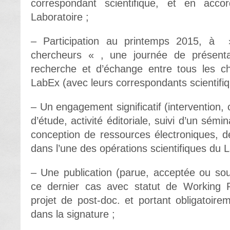
correspondant scientifique, et en acco
Laboratoire ;
– Participation au printemps 2015, à 
chercheurs « , une journée de présenta
recherche et d’échange entre tous les ch
LabEx (avec leurs correspondants scientifiq
– Un engagement significatif (intervention,
d’étude, activité éditoriale, suivi d’un sémi
conception de ressources électroniques, 
dans l’une des opérations scientifiques du 
– Une publication (parue, acceptée ou sou
ce dernier cas avec statut de Working 
projet de post-doc. et portant obligatoir
dans la signature ;