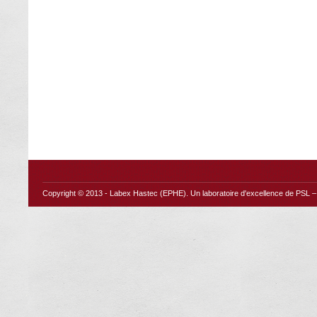
Copyright © 2013 -
Labex Hastec (EPHE)
. Un laboratoire d'excellence de PSL – 