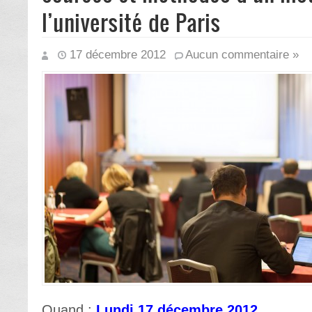
l’université de Paris
17 décembre 2012
Aucun commentaire »
Quand :
Lundi 17 décembre 2012