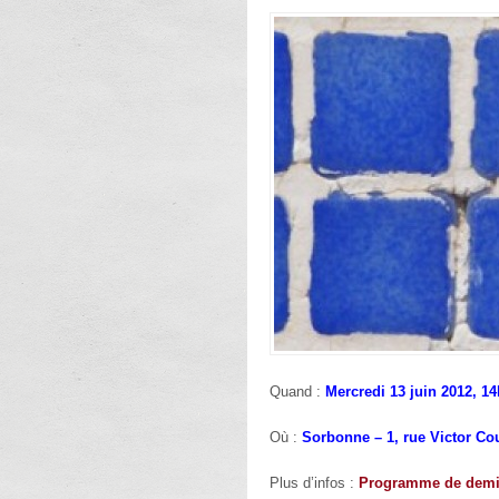
Quand :
Mercredi 13 juin 2012, 1
Où :
Sorbonne – 1, rue Victor Cou
Plus d’infos :
Programme de demi-