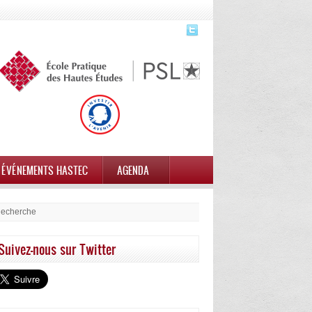
ÉVÉNEMENTS HASTEC
AGENDA
Suivez-nous sur Twitter