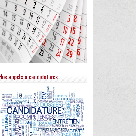
Nos appels à candidatures