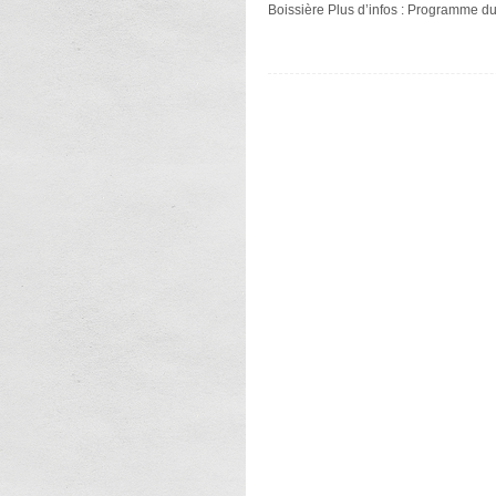
Boissière Plus d’infos : Programme du 