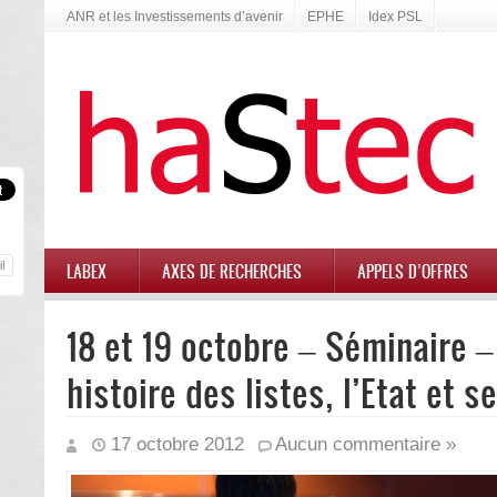
ANR et les Investissements d’avenir
EPHE
Idex PSL
LABEX
AXES DE RECHERCHES
APPELS D’OFFRES
18 et 19 octobre – Séminaire –
histoire des listes, l’Etat et s
17 octobre 2012
Aucun commentaire »