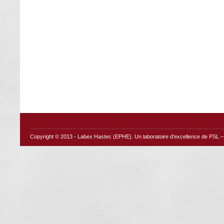
Copyright © 2013 -
Labex Hastec (EPHE)
. Un laboratoire d'excellence de PSL – 