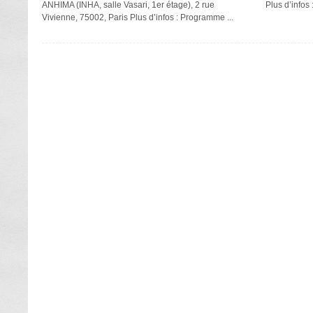
ANHIMA (INHA, salle Vasari, 1er étage), 2 rue
Plus d’info
Vivienne, 75002, Paris Plus d’infos : Programme ...