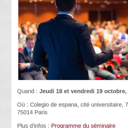
Quand :
Jeudi 18 et vendredi 19 octobre,
Où : Colegio de espana, cité universitaire,
75014 Paris
Plus d’infos :
Programme du séminaire