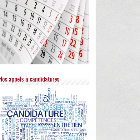
Nos appels à candidatures