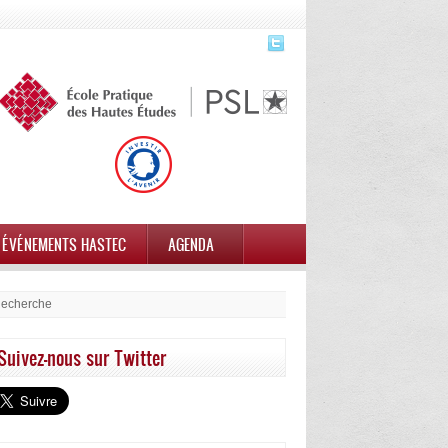
ÉVÉNEMENTS HASTEC
AGENDA
Suivez-nous sur Twitter