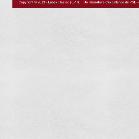
Copyright © 2013 -
Labex Hastec (EPHE)
. Un laboratoire d'excellence de PSL – 