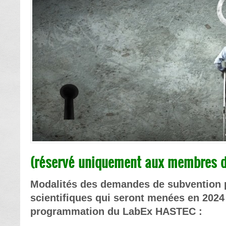
(réservé uniquement aux membres d
Modalités des demandes de subvention p
scientifiques qui seront menées en 2024 
programmation du LabEx HASTEC :