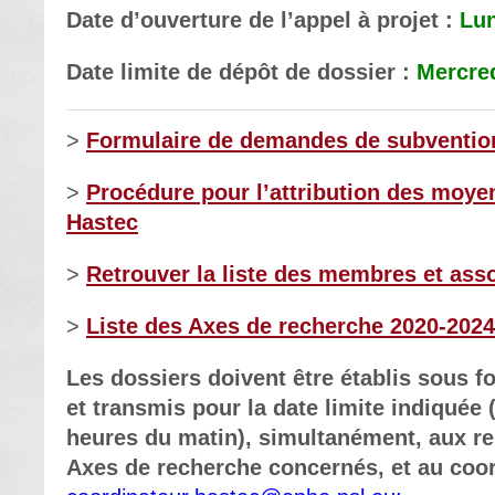
Date d’ouverture de l’appel à projet :
Lun
Date limite de dépôt de dossier :
Mercred
>
Formulaire de demandes de subventio
>
Procédure pour l’attribution des moye
Hastec
>
Retrouver la liste des membres et ass
>
Liste des Axes de recherche 2020-2024
Les dossiers doivent être établis sous fo
et transmis pour la date limite indiquée 
heures du matin), simultanément, aux r
Axes de recherche concernés, et au coor