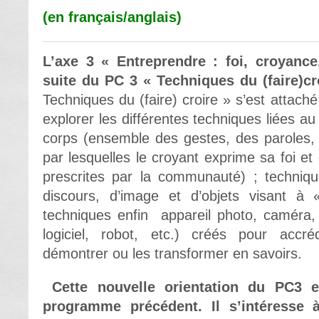
(en français/anglais)
L’axe 3 « Entreprendre : foi, croyance
suite du PC 3 « Techniques du (faire)cr
Techniques du (faire) croire » s’est attac
explorer les différentes techniques liées au
corps (ensemble des gestes, des paroles,
par lesquelles le croyant exprime sa foi et
prescrites par la communauté) ; techniq
discours, d’image et d’objets visant à «
techniques enfin appareil photo, caméra,
logiciel, robot, etc.) créés pour accré
démontrer ou les transformer en savoirs.
Cette nouvelle orientation du PC3 
programme précédent. Il s’intéresse 