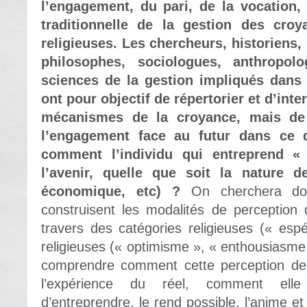
l’engagement, du pari, de la vocation,
traditionnelle de la gestion des cro
religieuses. Les chercheurs, historiens,
philosophes, sociologues, anthropolo
sciences de la gestion impliqués dan
ont pour objectif de répertorier et d’int
mécanismes de la croyance, mais de 
l’engagement face au futur dans ce q
comment l’individu qui entreprend « 
l’avenir, quelle que soit la nature de
économique, etc) ?
On cherchera do
construisent les modalités de perception 
travers des catégories religieuses (« esp
religieuses (« optimisme », « enthousiasme »,
comprendre comment cette perception de l
l’expérience du réel, comment elle 
d’entreprendre, le rend possible, l’anime et