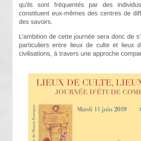
qu’ils sont fréquentés par des individus
constituent eux-mêmes des centres de diff
des savoirs.
L’ambition de cette journée sera donc de s’
particuliers entre lieux de culte et lieux 
civilisations, à travers une approche compar