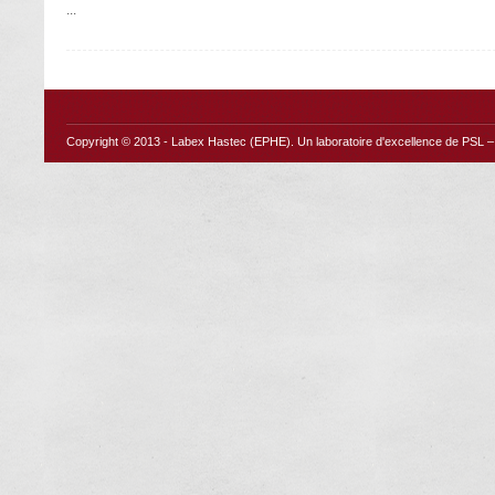
...
Copyright © 2013 -
Labex Hastec (EPHE)
. Un laboratoire d'excellence de PSL – 