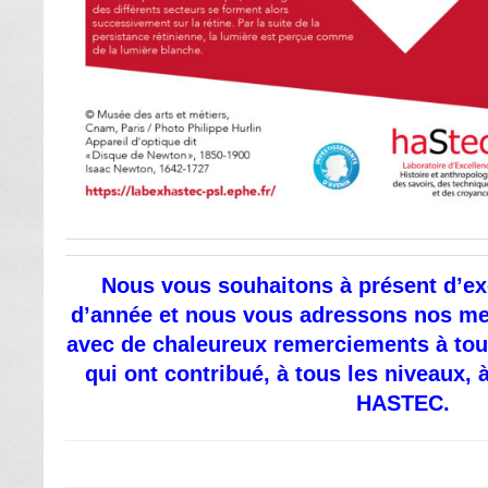
Nous vous souhaitons à présent d’exc
d’année et nous vous adressons nos me
avec de chaleureux remerciements à tout
qui ont contribué, à tous les niveaux, 
HASTEC.