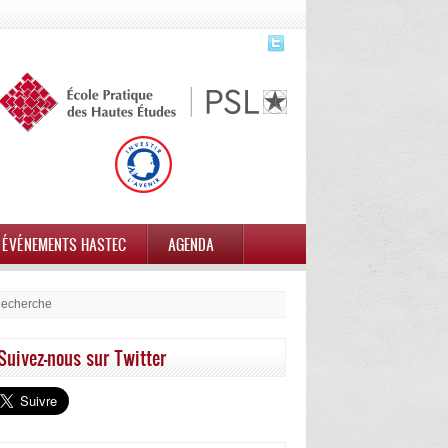
ÉVÉNEMENTS HASTEC
AGENDA
Suivez-nous sur Twitter