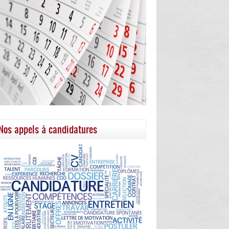
Nos appels à candidatures