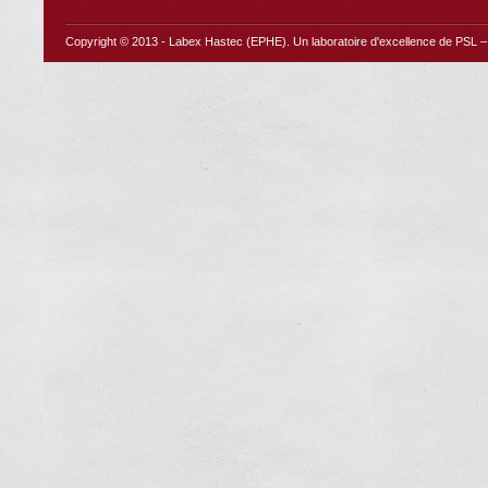
Copyright © 2013 -
Labex Hastec (EPHE)
. Un laboratoire d'excellence de PSL – 