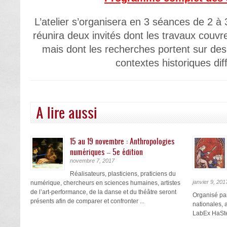
L’atelier s’organisera en 3 séances de 2 
réunira deux invités dont les travaux cou
mais dont les recherches portent sur des 
contextes historiques dif
A lire aussi
15 au 19 novembre : Anthropologies
numériques – 5e édition
novembre 7, 2017
Réalisateurs, plasticiens, praticiens du
janvier 9, 201
numérique, chercheurs en sciences humaines, artistes
de l’art-performance, de la danse et du théâtre seront
Organisé pa
présents afin de comparer et confronter ...
nationales, 
LabEx HaStec