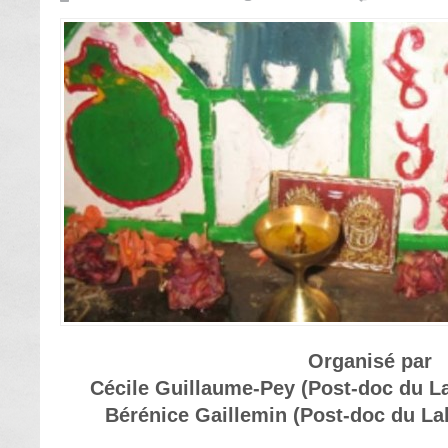
Organisé par
Cécile Guillaume-Pey (Post-doc du 
Bérénice Gaillemin (Post-doc du La