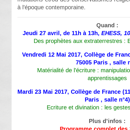
à l’époque contemporaine.
Quand :
Jeudi 27 avril, de 11h à 13h,
EHESS, 10
Des prophètes aux extraterrestres : E
Vendredi 12 Mai 2017, Collège de Franc
75005 Paris , salle 
Matérialité de l’écriture : manipulati
apprentissages
Mardi 23 Mai 2017, Collège de France (11
Paris , salle n°4)
Ecriture et divination : les gest
Plus d’infos :
Programme complet des 3