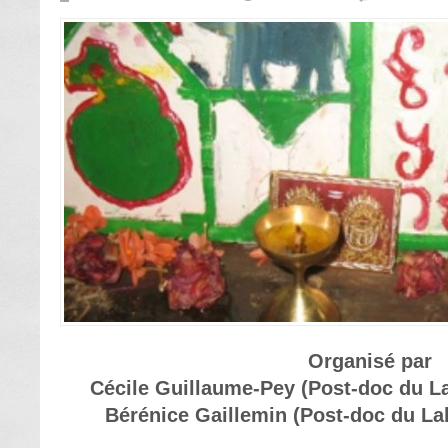
Organisé par
Cécile Guillaume-Pey (Post-doc du 
Bérénice Gaillemin (Post-doc du La