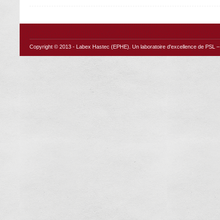
Copyright © 2013 -
Labex Hastec (EPHE)
. Un laboratoire d'excellence de PSL – 