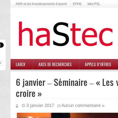
ANR et les Investissements d’avenir
EPHE
Idex PSL
LABEX
AXES DE RECHERCHES
APPELS D’OFFRES
6 janvier – Séminaire – « Les 
croire »
3 janvier 2017
Aucun commentaire »