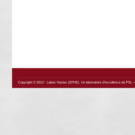
Copyright © 2013 -
Labex Hastec (EPHE)
. Un laboratoire d'excellence de PSL – 