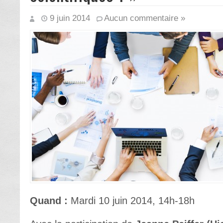
9 juin 2014
Aucun commentaire »
Quand :
Mardi 10 juin 2014, 14h-18h