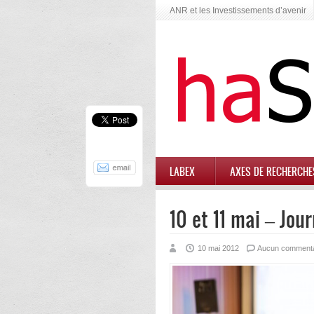
ANR et les Investissements d’avenir
LABEX
AXES DE RECHERCHE
10 et 11 mai – Jo
10 mai 2012
Aucun commenta