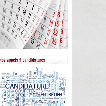
Nos appels à candidatures