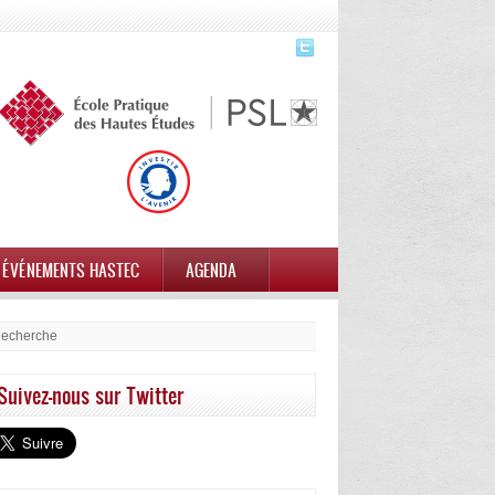
ÉVÉNEMENTS HASTEC
AGENDA
Suivez-nous sur Twitter