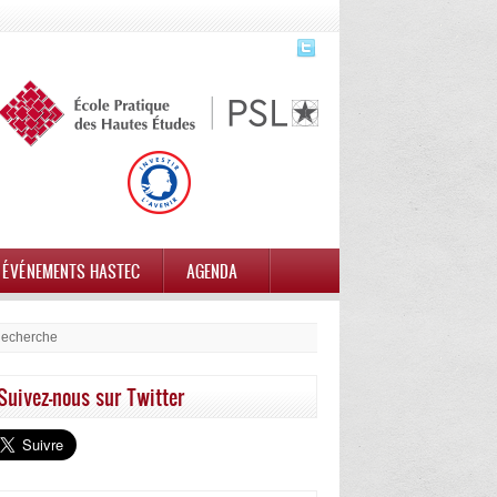
ÉVÉNEMENTS HASTEC
AGENDA
Suivez-nous sur Twitter