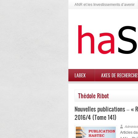
ANR et les Investissements d’avenir
LABEX
AXES DE RECHERCHE
Thédole Ribot
Nouvelles publications – « R
2016/4 (Tome 141)
Administ
Articles d