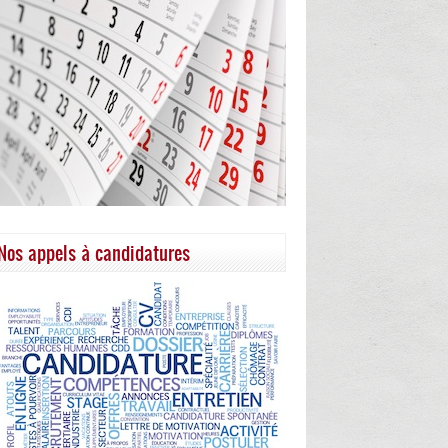
Nos appels à candidatures