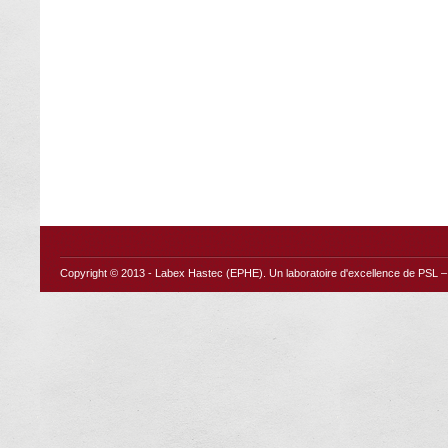
Copyright © 2013 -
Labex Hastec (EPHE)
. Un laboratoire d'excellence de PSL – 