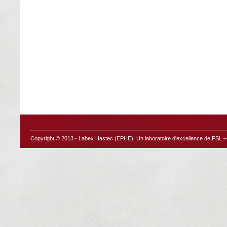
Copyright © 2013 -
Labex Hastec (EPHE)
. Un laboratoire d'excellence de PSL – 