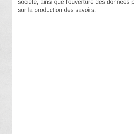
société, ainsi que l’ouverture des données p
sur la production des savoirs.