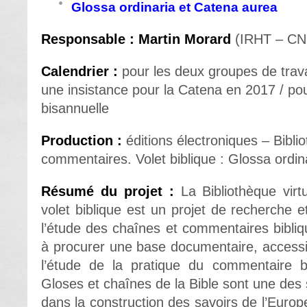
Glossa ordinaria et Catena aurea
Responsable : Martin Morard
(IRHT – C
Calendrier :
pour les deux groupes de trav
une insistance pour la Catena en 2017 / pour
bisannuelle
Production :
éditions électroniques – Bibli
commentaires. Volet biblique : Glossa ordin
Résumé du projet :
La Bibliothèque vir
volet biblique est un projet de recherche e
l’étude des chaînes et commentaires bibli
à procurer une base documentaire, accessi
l’étude de la pratique du commentaire b
Gloses et chaînes de la Bible sont une des s
dans la construction des savoirs de l’Europ