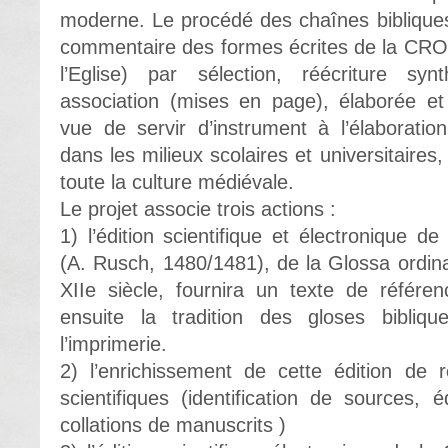
moderne. Le procédé des chaînes bibliq
commentaire des formes écrites de la CRO
l’Eglise) par sélection, réécriture synt
association (mises en page), élaborée et
vue de servir d’instrument à l’élaborati
dans les milieux scolaires et universitaires, d
toute la culture médiévale.
Le projet associe trois actions :
1) l’édition scientifique et électronique d
(A. Rusch, 1480/1481), de la Glossa ordin
XIIe siècle, fournira un texte de référen
ensuite la tradition des gloses biblique
l’imprimerie.
2) l’enrichissement de cette édition de 
scientifiques (identification de sources, é
collations de manuscrits )