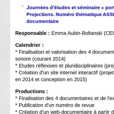
Journées d’études et séminaire « port
Projections. Numéro thématique ASSR
documentaire
Responsable :
Emma Aubin‐Boltanski (CE
Calendrier :
* Finalisation et valorisation des 4 document
sonore (courant 2014)
* Etudes réflexives et pluridisciplinaires (pr
* Création d’un site internet interactif (proje
en 2014 et conception en 2015)
Productions :
* Finalisation des 4 documentaires et de l’e
* Publication d’un numéro de revue
* Création d’un web-documentaire à partir 