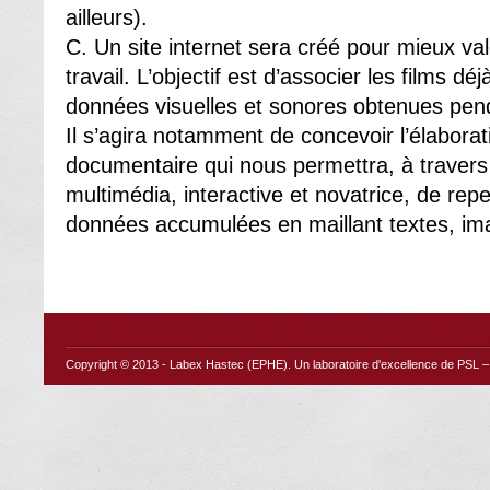
ailleurs).
C. Un site internet sera créé pour mieux val
travail. L’objectif est d’associer les films dé
données visuelles et sonores obtenues pend
Il s’agira notamment de concevoir l’élabora
documentaire qui nous permettra, à travers
multimédia, interactive et novatrice, de rep
données accumulées en maillant textes, ima
Copyright © 2013 -
Labex Hastec (EPHE)
. Un laboratoire d'excellence de PSL – 