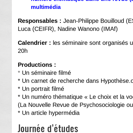
multimédia
Responsables :
Jean-Philippe Bouilloud (
Luca (CEIFR), Nadine Wanono (IMAf)
Calendrier :
les séminaire sont organisés 
20h
Productions :
*
Un séminaire filmé
* Un carnet de recherche dans Hypothèse.
* Un portrait filmé
* Un numéro thématique « Le choix et la vo
(La Nouvelle Revue de Psychosociologie o
* Un article hypermédia
Journée d’études