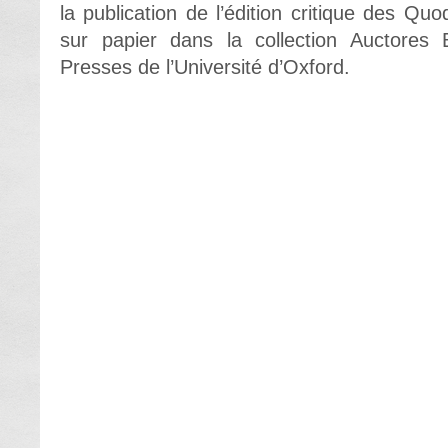
la publication de l’édition critique des Quo
sur papier dans la collection Auctores B
Presses de l’Université d’Oxford.