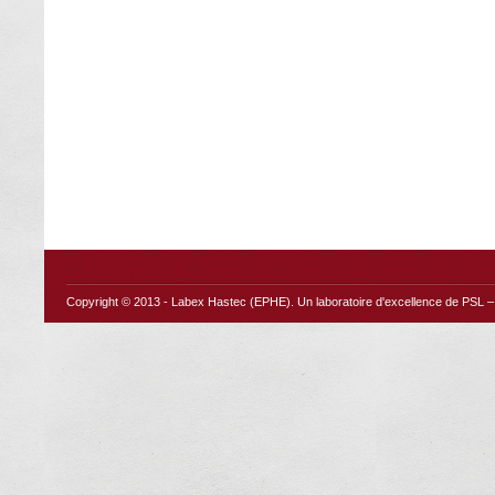
Copyright © 2013 -
Labex Hastec (EPHE)
. Un laboratoire d'excellence de PSL – 