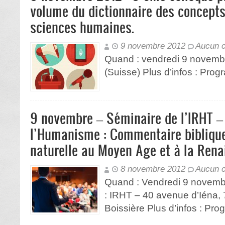
volume du dictionnaire des concept
sciences humaines.
9 novembre 2012
Aucun 
Quand : vendredi 9 novemb
(Suisse) Plus d’infos : Pr
9 novembre – Séminaire de l’IRHT –
l’Humanisme : Commentaire biblique
naturelle au Moyen Age et à la Ren
8 novembre 2012
Aucun 
Quand : Vendredi 9 novemb
: IRHT – 40 avenue d’Iéna, 
Boissière Plus d’infos : Pr