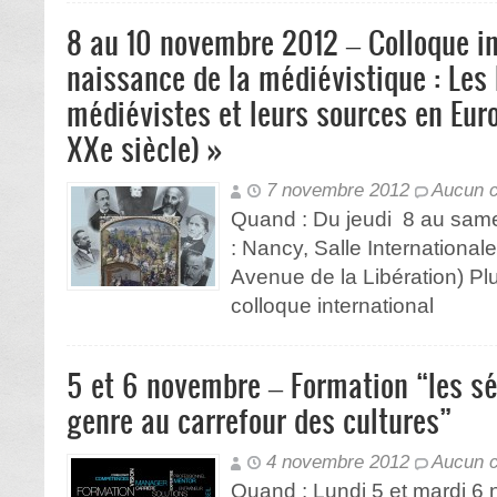
8 au 10 novembre 2012 – Colloque in
naissance de la médiévistique : Les 
médiévistes et leurs sources en Eur
XXe siècle) »
7 novembre 2012
Aucun 
Quand : Du jeudi 8 au sam
: Nancy, Salle International
Avenue de la Libération) Pl
colloque international
5 et 6 novembre – Formation “les sé
genre au carrefour des cultures”
4 novembre 2012
Aucun 
Quand : Lundi 5 et mardi 6