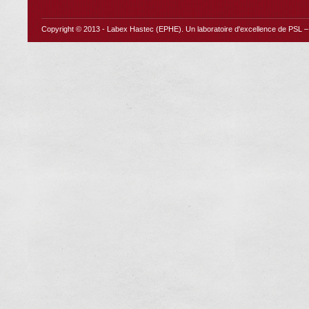
Copyright © 2013 -
Labex Hastec (EPHE)
. Un laboratoire d'excellence de PSL – 